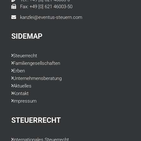
Fax: +49 [0] 621 46003-50
kanzlei@eventus-steuern.com
SIDEMAP
Steuerrecht
Familiengesellschaften
Erben
Unternehmensberatung
Aktuelles
Kontakt
Impressum
STEUERRECHT
Internationales Steuerrecht