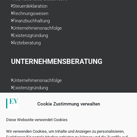
Steuerdeklaration
Rechnungswesen
Finanzbuchhaltung
Unternehmensnachfolge
Existenzgründung
Ärzteberatung
UNTERNEHMENSBERATUNG
Unternehmensnachfolge
Existenzgründung
Ärzteberatung
Liquiditätsplanung
Cookie Zustimmung verwalten
Rechnungswesen
Datenschutzrecht
Diese Webseite verwendet Cookies
Finanzvorsorge
Wir verwenden Cookies, um Inhalte und Anzeigen zu personalisieren,