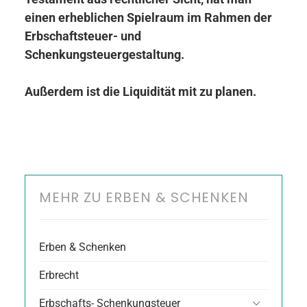
einen erheblichen Spielraum im Rahmen der
Erbschaftsteuer- und
Schenkungsteuergestaltung.
Außerdem ist die Liquidität mit zu planen.
MEHR ZU ERBEN & SCHENKEN
Erben & Schenken
Erbrecht
Erbschafts- Schenkungsteuer