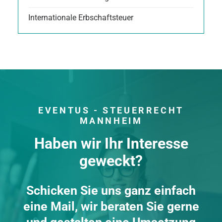
Internationale Erbschaftsteuer
EVENTUS - STEUERRECHT
MANNHEIM
Haben wir Ihr Interesse
geweckt?
Schicken Sie uns ganz einfach
eine Mail, wir beraten Sie gerne