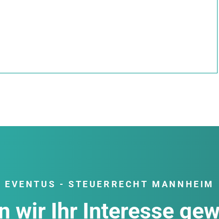
EVENTUS - STEUERRECHT MANNHEIM
 wir Ihr Interesse ge