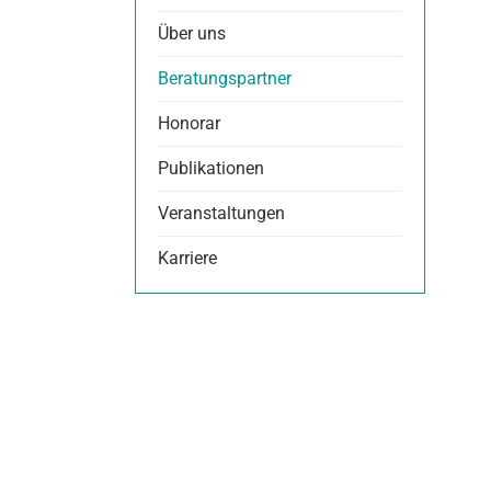
Über uns
Beratungspartner
Honorar
Publikationen
Veranstaltungen
Karriere