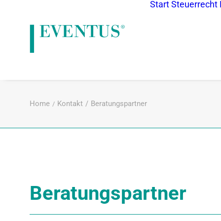
Start
Steuerrecht
Home
Kontakt
Beratungspartner
Beratungspartner