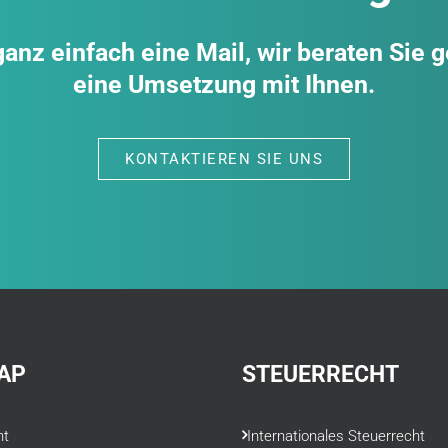
anz einfach eine Mail, wir beraten Sie 
eine Umsetzung mit Ihnen.
KONTAKTIEREN SIE UNS
AP
STEUERRECHT
ht
Internationales Steuerrecht