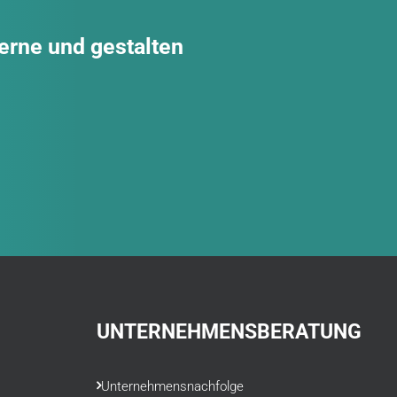
gerne und gestalten
UNTERNEHMENSBERATUNG
Unternehmensnachfolge