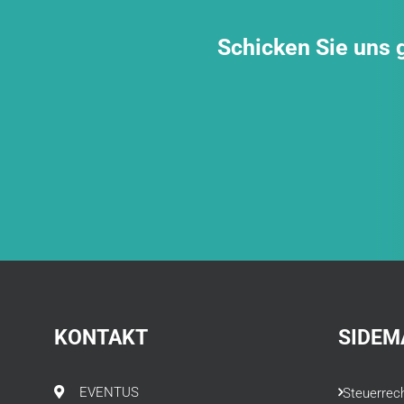
Schicken Sie uns g
KONTAKT
SIDEM
EVENTUS
Steuerrec