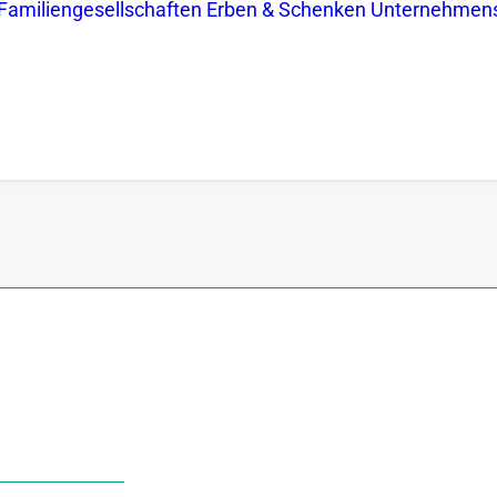
Familiengesellschaften
Erben & Schenken
Unternehmen