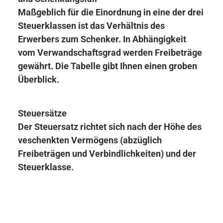
Maßgeblich für die Einordnung in eine der drei
Steuerklassen ist das Verhältnis des
Erwerbers zum Schenker. In Abhängigkeit
vom Verwandschaftsgrad werden Freibeträge
gewährt. Die Tabelle gibt Ihnen einen groben
Überblick.
Steuersätze
Der Steuersatz richtet sich nach der Höhe des
veschenkten Vermögens (abzüglich
Freibeträgen und Verbindlichkeiten) und der
Steuerklasse.