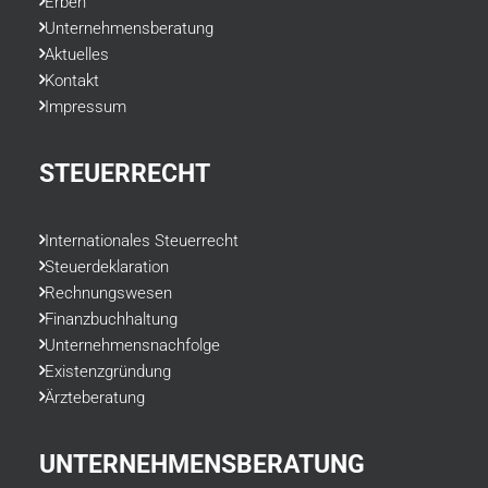
Erben
Unternehmensberatung
Aktuelles
Kontakt
Impressum
STEUERRECHT
Internationales Steuerrecht
Steuerdeklaration
Rechnungswesen
Finanzbuchhaltung
Unternehmensnachfolge
Existenzgründung
Ärzteberatung
UNTERNEHMENSBERATUNG