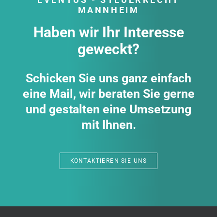
MANNHEIM
Haben wir Ihr Interesse
geweckt?
Schicken Sie uns ganz einfach
eine Mail, wir beraten Sie gerne
und gestalten eine Umsetzung
mit Ihnen.
KONTAKTIEREN SIE UNS