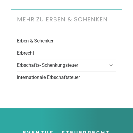
MEHR ZU ERBEN & SCHENKEN
Erben & Schenken
Erbrecht
Erbschafts- Schenkungsteuer
Internationale Erbschaftsteuer
EVENTUS - STEUERRECHT