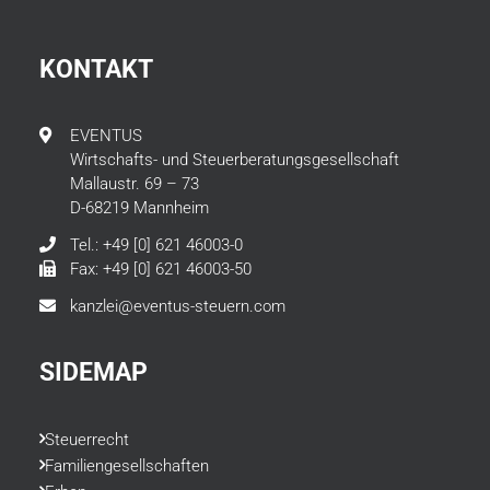
KONTAKT
EVENTUS
Wirtschafts- und Steuerberatungsgesellschaft
Mallaustr. 69 – 73
D-68219 Mannheim
Tel.: +49 [0] 621 46003-0
Fax: +49 [0] 621 46003-50
kanzlei@eventus-steuern.com
SIDEMAP
Steuerrecht
Familiengesellschaften