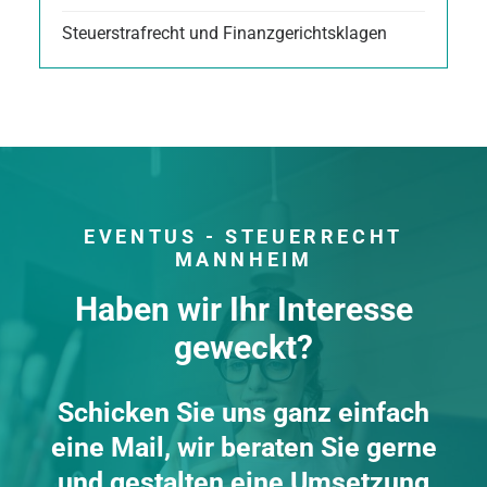
Steuerstrafrecht und Finanzgerichtsklagen
EVENTUS - STEUERRECHT
MANNHEIM
Haben wir Ihr Interesse
geweckt?
Schicken Sie uns ganz einfach
eine Mail, wir beraten Sie gerne
und gestalten eine Umsetzung