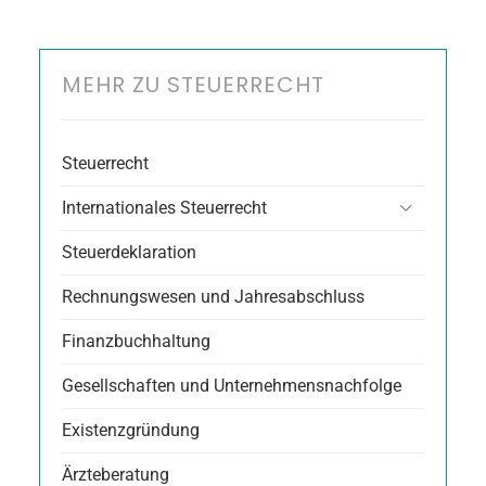
MEHR ZU STEUERRECHT
Steuerrecht
Internationales Steuerrecht
Steuerdeklaration
Rechnungswesen und Jahresabschluss
Finanzbuchhaltung
Gesellschaften und Unternehmensnachfolge
Existenzgründung
Ärzteberatung