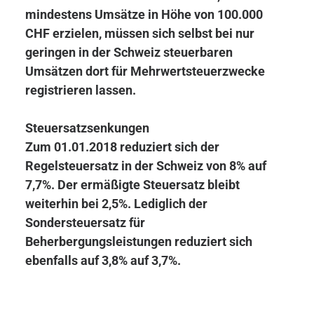
mindestens Umsätze in Höhe von 100.000
CHF erzielen, müssen sich selbst bei nur
geringen in der Schweiz steuerbaren
Umsätzen dort für Mehrwertsteuerzwecke
registrieren lassen.
Steuersatzsenkungen
Zum 01.01.2018 reduziert sich der
Regelsteuersatz in der Schweiz von 8% auf
7,7%. Der ermäßigte Steuersatz bleibt
weiterhin bei 2,5%. Lediglich der
Sondersteuersatz für
Beherbergungsleistungen reduziert sich
ebenfalls auf 3,8% auf 3,7%.