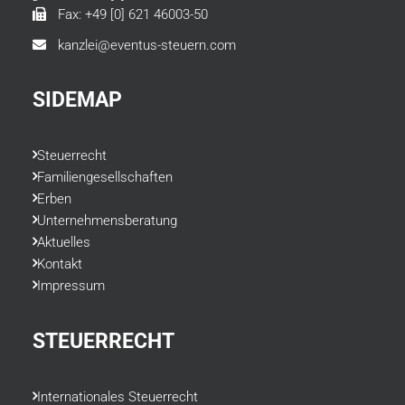
Fax: +49 [0] 621 46003-50
kanzlei@eventus-steuern.com
SIDEMAP
Steuerrecht
Familiengesellschaften
Erben
Unternehmensberatung
Aktuelles
Kontakt
Impressum
STEUERRECHT
Internationales Steuerrecht