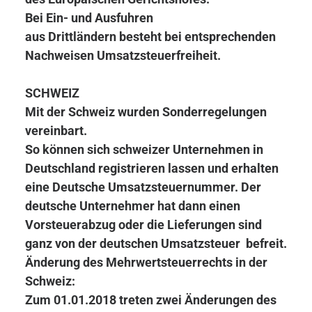
Bei Ein- und Ausfuhren
aus Drittländern besteht bei entsprechenden
Nachweisen Umsatzsteuerfreiheit.
SCHWEIZ
Mit der Schweiz wurden Sonderregelungen
vereinbart.
So können sich schweizer Unternehmen in
Deutschland registrieren lassen und erhalten
eine Deutsche Umsatzsteuernummer. Der
deutsche Unternehmer hat dann einen
Vorsteuerabzug oder die Lieferungen sind
ganz von der deutschen Umsatzsteuer befreit.
Änderung des Mehrwertsteuerrechts in der
Schweiz:
Zum 01.01.2018 treten zwei Änderungen des