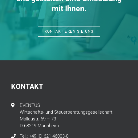
mit Ihnen.
KONTAKTIEREN SIE UNS
KONTAKT
EVENTUS
Wirtschafts- und Steuerberatungsgesellschaft
Mallaustr. 69 – 73
D-68219 Mannheim
Tel.: +49 [0] 621 46003-0