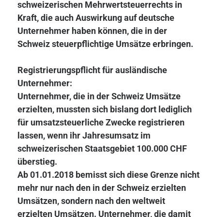
schweizerischen Mehrwertsteuerrechts in
Kraft, die auch Auswirkung auf deutsche
Unternehmer haben können, die in der
Schweiz steuerpflichtige Umsätze erbringen.
Registrierungspflicht für ausländische
Unternehmer:
Unternehmer, die in der Schweiz Umsätze
erzielten, mussten sich bislang dort lediglich
für umsatzsteuerliche Zwecke registrieren
lassen, wenn ihr Jahresumsatz im
schweizerischen Staatsgebiet 100.000 CHF
überstieg.
Ab 01.01.2018 bemisst sich diese Grenze nicht
mehr nur nach den in der Schweiz erzielten
Umsätzen, sondern nach den weltweit
erzielten Umsätzen. Unternehmer, die damit