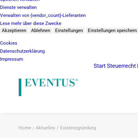
Dienste verwalten
Verwalten von {vendor_count}-Lieferanten
Lese mehr über diese Zwecke
Akzeptieren
Ablehnen
Einstellungen
Einstellungen speichern
Cookies
Datenschutzerklärung
Impressum
Start
Steuerrecht
Home
Aktuelles
Existenzgründung