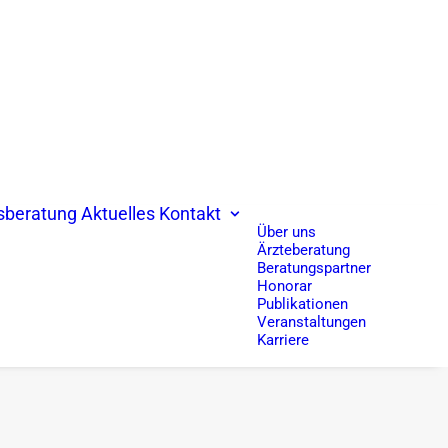
sberatung
Aktuelles
Kontakt
Über uns
Ärzteberatung
Beratungspartner
Honorar
Publikationen
Veranstaltungen
Karriere