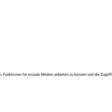
, Funktionen für soziale Medien anbieten zu können und die Zugriff