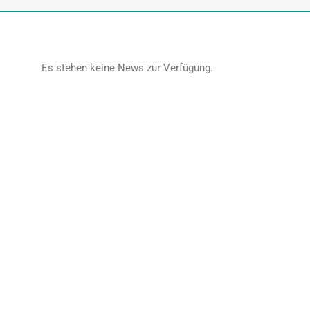
Es stehen keine News zur Verfügung.