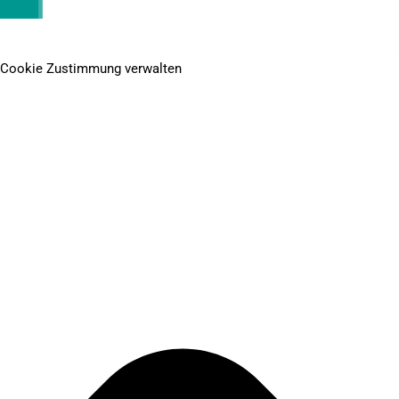
Cookie Zustimmung verwalten