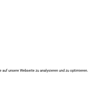
e auf unsere Webseite zu analysieren und zu optimieren.