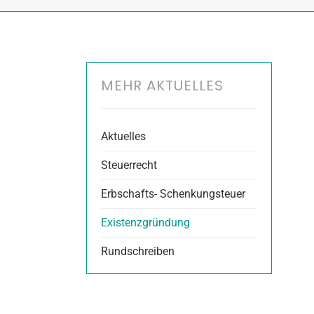
MEHR AKTUELLES
Aktuelles
Steuerrecht
Erbschafts- Schenkungsteuer
Existenzgründung
Rundschreiben