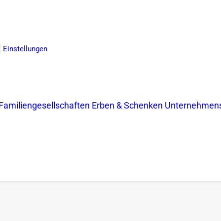
Einstellungen
Familiengesellschaften
Erben & Schenken
Unternehmen