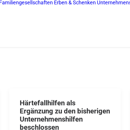
Familiengesellschaften
Erben & Schenken
Unternehmen
Härtefallhilfen als
Ergänzung zu den bisherigen
Unternehmenshilfen
beschlossen