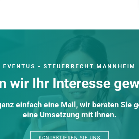
EVENTUS - STEUERRECHT MANNHEIM
 wir Ihr Interesse ge
anz einfach eine Mail, wir beraten Sie 
eine Umsetzung mit Ihnen.
KONTAKTIEREN SIE UNS