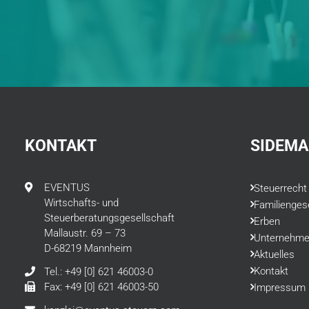
KONTAKT
SIDEMA
EVENTUS
Steuerrecht
Wirtschafts- und
Familienges
Steuerberatungsgesellschaft
Erben
Mallaustr. 69 – 73
Unternehme
D-68219 Mannheim
Aktuelles
Kontakt
Tel.: +49 [0] 621 46003-0
Fax: +49 [0] 621 46003-50
Impressum