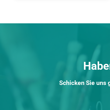
Haben
Schicken Sie uns g