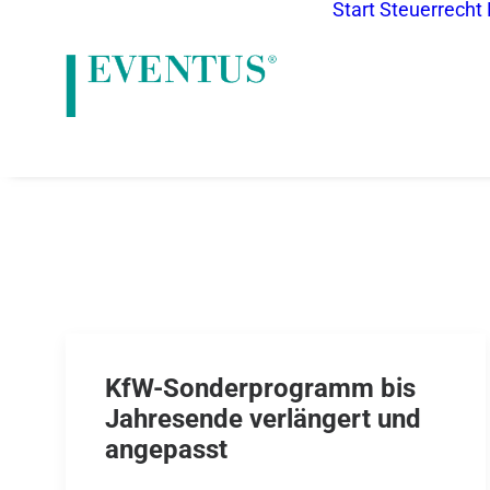
Start
Steuerrecht
KfW-Sonderprogramm bis
Jahresende verlängert und
angepasst