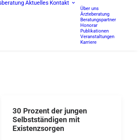
sberatung
Aktuelles
Kontakt
Über uns
Ärzteberatung
Beratungspartner
Honorar
Publikationen
Veranstaltungen
Karriere
30 Prozent der jungen
Selbstständigen mit
Existenzsorgen