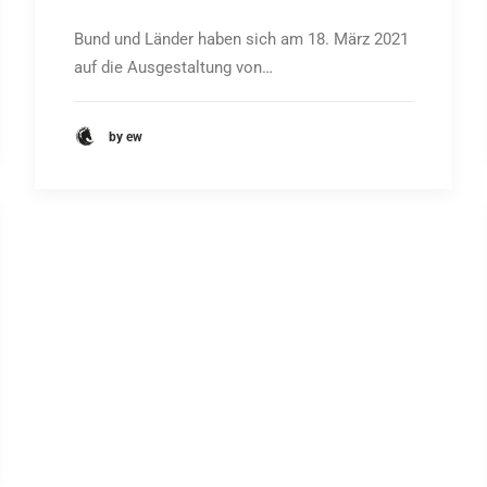
Bund und Länder haben sich am 18. März 2021
auf die Ausgestaltung von…
by ew